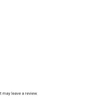
 may leave a review.