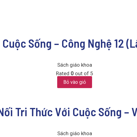
ới Cuộc Sống – Công Nghệ 12 (
Sách giáo khoa
Rated
0
out of 5
Bỏ vào giỏ
Nối Tri Thức Với Cuộc Sống – V
Sách giáo khoa