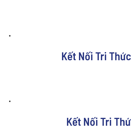
Kết Nối Tri Thứ
Kết Nối Tri Th