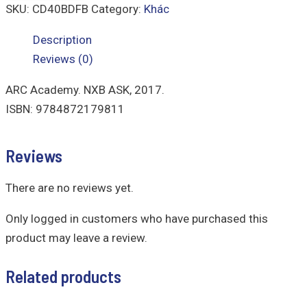
SKU:
CD40BDFB
Category:
Khác
Description
Reviews (0)
ARC Academy. NXB ASK, 2017.
ISBN: 9784872179811
Reviews
There are no reviews yet.
Only logged in customers who have purchased this
product may leave a review.
Related products