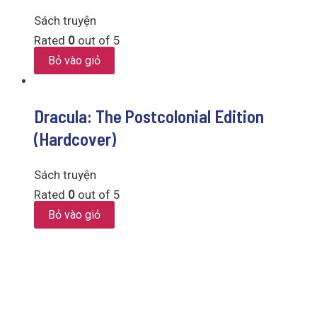
Sách truyện
Rated
0
out of 5
Bỏ vào giỏ
Dracula: The Postcolonial Edition
(Hardcover)
Sách truyện
Rated
0
out of 5
Bỏ vào giỏ