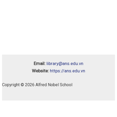
Email:
library@ans.edu.vn
Website:
https://ans.edu.vn
Copyright © 2026 Alfred Nobel School