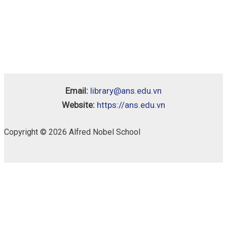
Email:
library@ans.edu.vn
Website:
https://ans.edu.vn
Copyright © 2026 Alfred Nobel School