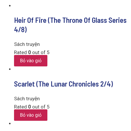
Heir Of Fire (The Throne Of Glass Series
4/8)
Sách truyện
Rated
0
out of 5
Bỏ vào giỏ
Scarlet (The Lunar Chronicles 2/4)
Sách truyện
Rated
0
out of 5
Bỏ vào giỏ