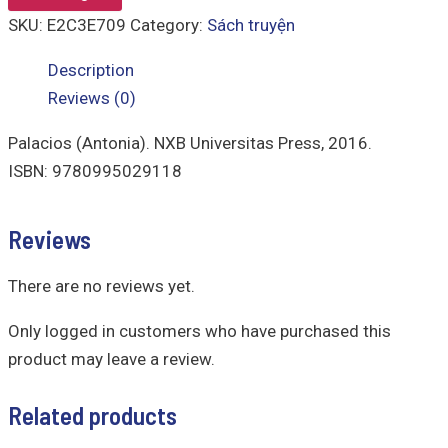
SKU:
E2C3E709
Category:
Sách truyện
Description
Reviews (0)
Palacios (Antonia). NXB Universitas Press, 2016.
ISBN: 9780995029118
Reviews
There are no reviews yet.
Only logged in customers who have purchased this
product may leave a review.
Related products