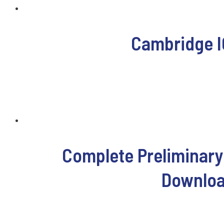
Cambridge I
Complete Preliminary
Downloa