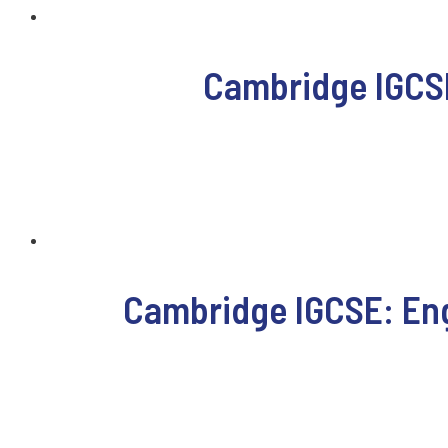
Cambridge IGCSE
Cambridge IGCSE: Eng