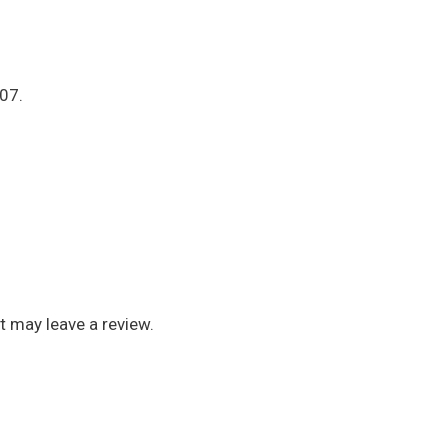
07.
 may leave a review.