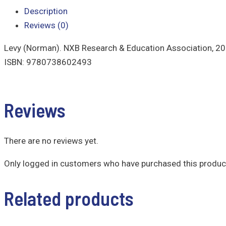
Description
Reviews (0)
Levy (Norman). NXB Research & Education Association, 20
ISBN: 9780738602493
Reviews
There are no reviews yet.
Only logged in customers who have purchased this product
Related products