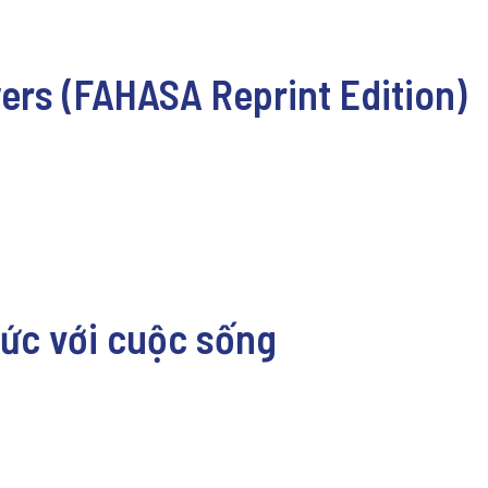
ers (FAHASA Reprint Edition)
thức với cuộc sống