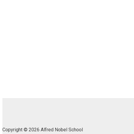
Copyright © 2026 Alfred Nobel School