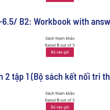
-6.5/ B2: Workbook with answ
Sách tham khảo
Rated
0
out of 5
Bỏ vào giỏ
n 2 tập 1 (Bộ sách kết nối tri 
Sách tham khảo
Rated
0
out of 5
Bỏ vào giỏ