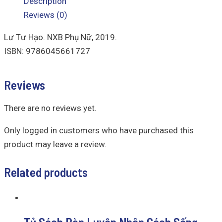
Description
Reviews (0)
Lư Tư Hạo. NXB Phụ Nữ, 2019.
ISBN: 9786045661727
Reviews
There are no reviews yet.
Only logged in customers who have purchased this
product may leave a review.
Related products