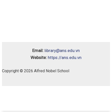
Email:
library@ans.edu.vn
Website:
https://ans.edu.vn
Copyright © 2026 Alfred Nobel School