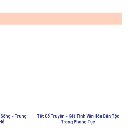
 Sống – Trung
Tết Cổ Truyền – Kết Tinh Văn Hóa Dân Tộc
Hồ
Trong Phong Tục