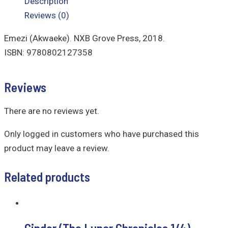
Description
Reviews (0)
Emezi (Akwaeke). NXB Grove Press, 2018.
ISBN: 9780802127358
Reviews
There are no reviews yet.
Only logged in customers who have purchased this
product may leave a review.
Related products