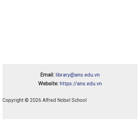
Email:
library@ans.edu.vn
Website:
https://ans.edu.vn
Copyright © 2026 Alfred Nobel School