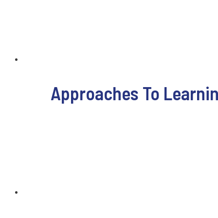
Approaches To Learnin