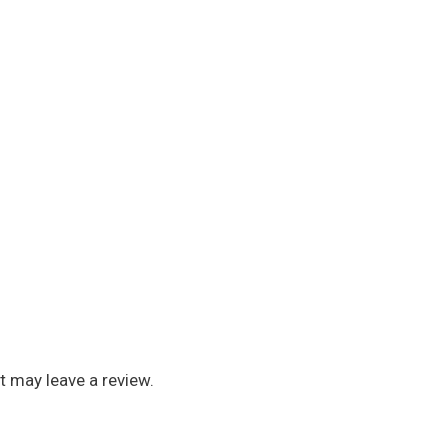
 may leave a review.