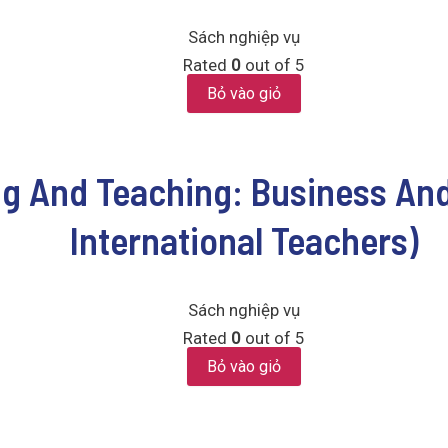
Sách nghiệp vụ
Rated
0
out of 5
Bỏ vào giỏ
g And Teaching: Business And
International Teachers)
Sách nghiệp vụ
Rated
0
out of 5
Bỏ vào giỏ