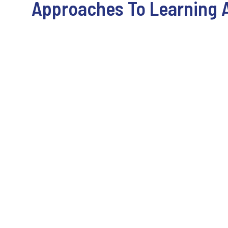
Approaches To Learning A