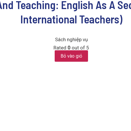
nd Teaching: English As A Se
International Teachers)
Sách nghiệp vụ
Rated
0
out of 5
Bỏ vào giỏ