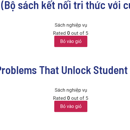
 (Bộ sách kết nối tri thức với 
Sách nghiệp vụ
Rated
0
out of 5
Bỏ vào giỏ
Problems That Unlock Student
Sách nghiệp vụ
Rated
0
out of 5
Bỏ vào giỏ