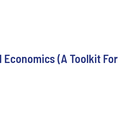
 Economics (A Toolkit For