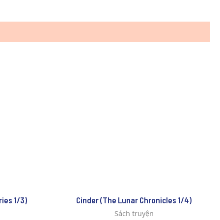
ies 1/3)
Cinder (The Lunar Chronicles 1/4)
Sách truyện