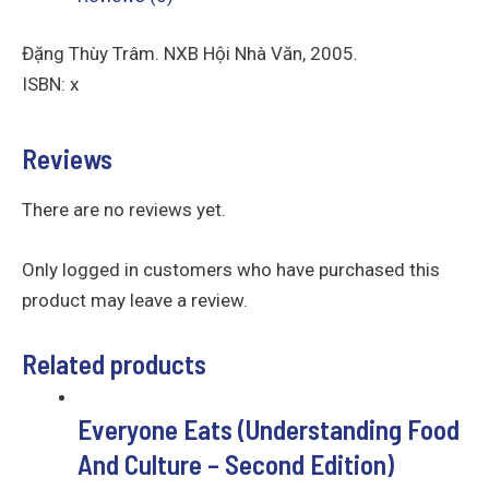
Đặng Thùy Trâm. NXB Hội Nhà Văn, 2005.
ISBN: x
Reviews
There are no reviews yet.
Only logged in customers who have purchased this
product may leave a review.
Related products
Everyone Eats (Understanding Food
And Culture – Second Edition)