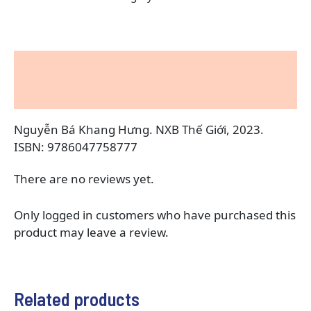
Description
Reviews (0)
Nguyễn Bá Khang Hưng. NXB Thế Giới, 2023.
ISBN: 9786047758777
There are no reviews yet.
Only logged in customers who have purchased this
product may leave a review.
Related products