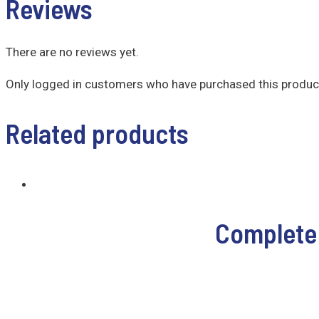
Reviews
There are no reviews yet.
Only logged in customers who have purchased this product
Related products
Complete 