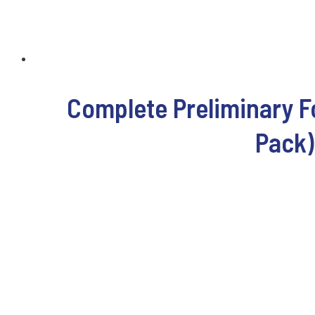
Complete Preliminary F
Pack)