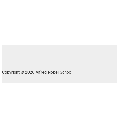
Copyright © 2026 Alfred Nobel School