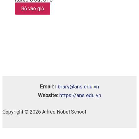
Bỏ vào giỏ
Email:
library@ans.edu.vn
Website:
https://ans.edu.vn
Copyright © 2026 Alfred Nobel School