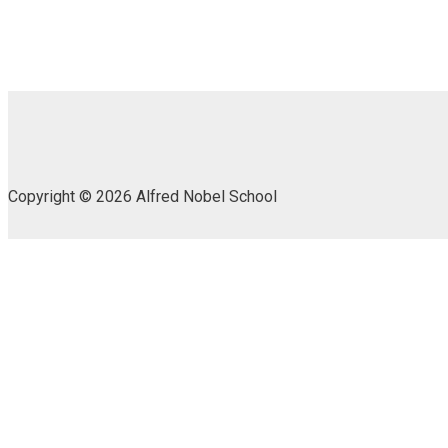
Copyright © 2026 Alfred Nobel School