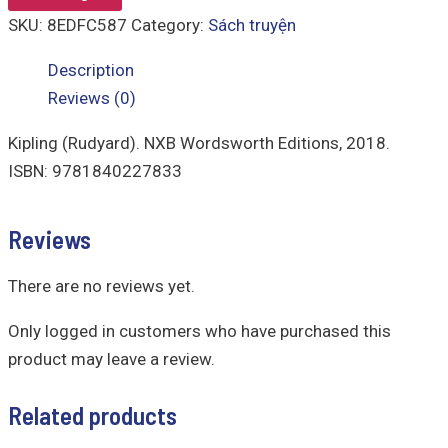
SKU:
8EDFC587
Category:
Sách truyện
Description
Reviews (0)
Kipling (Rudyard). NXB Wordsworth Editions, 2018.
ISBN: 9781840227833
Reviews
There are no reviews yet.
Only logged in customers who have purchased this
product may leave a review.
Related products