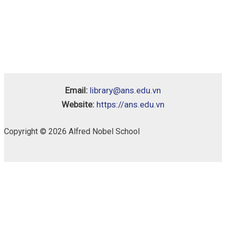
Email:
library@ans.edu.vn
Website:
https://ans.edu.vn
Copyright © 2026 Alfred Nobel School