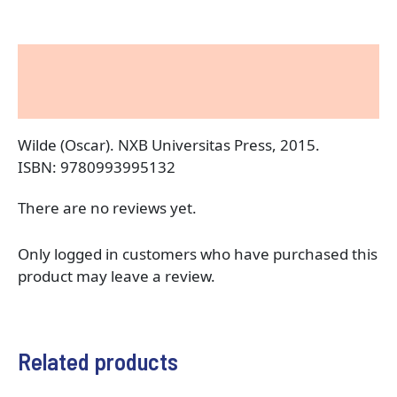
Description
Reviews (0)
Wilde (Oscar). NXB Universitas Press, 2015.
ISBN: 9780993995132
There are no reviews yet.
Only logged in customers who have purchased this
product may leave a review.
Related products