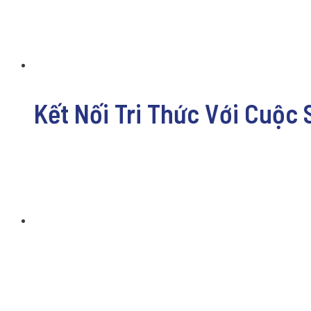
Kết Nối Tri Thức Với Cuộc 