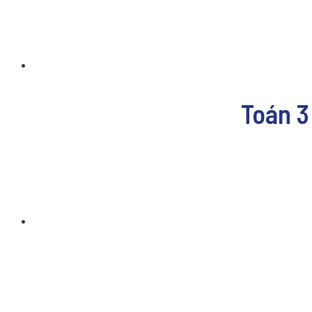
Toán 3