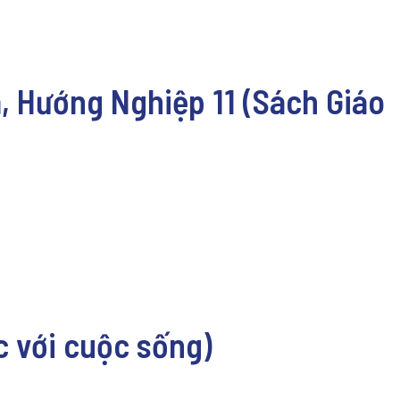
, Hướng Nghiệp 11 (Sách Giáo
ức với cuộc sống)