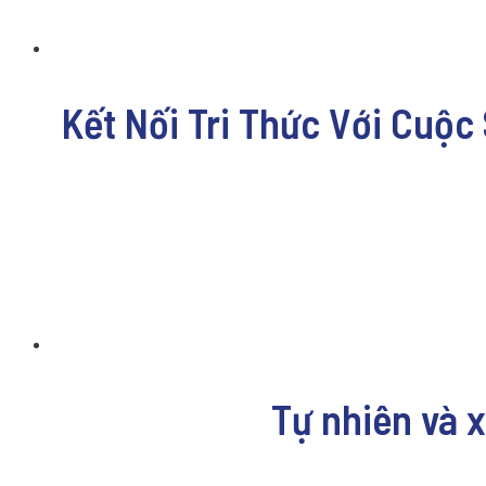
Kết Nối Tri Thức Với Cuộc
Tự nhiên và x