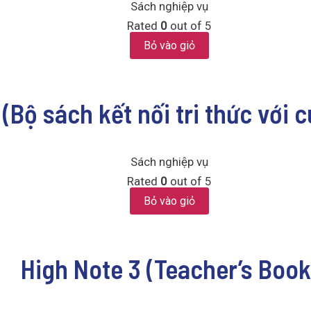
Sách nghiệp vụ
Rated
0
out of 5
Bỏ vào giỏ
 (Bộ sách kết nối tri thức với 
Sách nghiệp vụ
Rated
0
out of 5
Bỏ vào giỏ
High Note 3 (Teacher’s Book