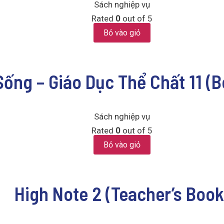
Sách nghiệp vụ
Rated
0
out of 5
Bỏ vào giỏ
Sống – Giáo Dục Thể Chất 11 (
Sách nghiệp vụ
Rated
0
out of 5
Bỏ vào giỏ
High Note 2 (Teacher’s Book