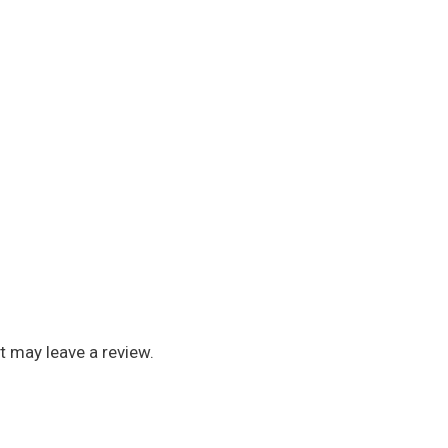
 may leave a review.