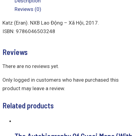
Description
Reviews (0)
Katz (Eran). NXB Lao Động – Xã Hội, 2017.
ISBN: 9786046503248
Reviews
There are no reviews yet.
Only logged in customers who have purchased this
product may leave a review.
Related products