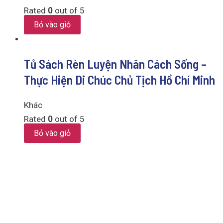
Rated
0
out of 5
Bỏ vào giỏ
Tủ Sách Rèn Luyện Nhân Cách Sống –
Thực Hiện Di Chúc Chủ Tịch Hồ Chí Minh
Khác
Rated
0
out of 5
Bỏ vào giỏ