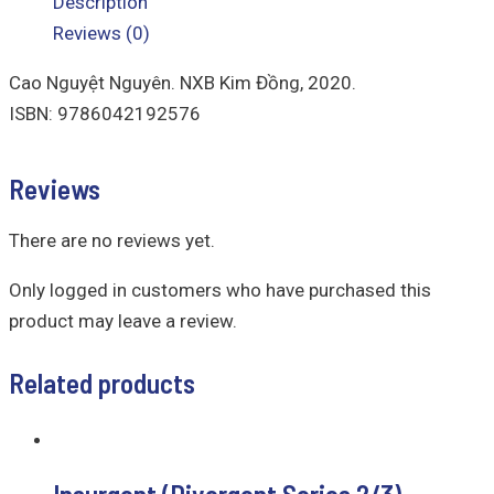
Description
Reviews (0)
Cao Nguyệt Nguyên. NXB Kim Đồng, 2020.
ISBN: 9786042192576
Reviews
There are no reviews yet.
Only logged in customers who have purchased this
product may leave a review.
Related products