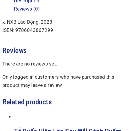
Description
Reviews (0)
x. NXB Lao Động, 2023.
ISBN: 9786043867299
Reviews
There are no reviews yet.
Only logged in customers who have purchased this
product may leave a review.
Related products