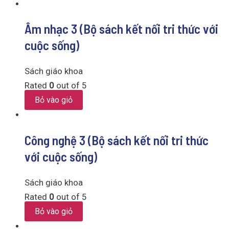
Âm nhạc 3 (Bộ sách kết nối tri thức với
cuộc sống)
Sách giáo khoa
Rated
0
out of 5
Bỏ vào giỏ
Công nghệ 3 (Bộ sách kết nối tri thức
với cuộc sống)
Sách giáo khoa
Rated
0
out of 5
Bỏ vào giỏ