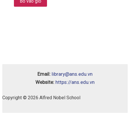
Bỏ vào giỏ
Email:
library@ans.edu.vn
Website:
https://ans.edu.vn
Copyright © 2026 Alfred Nobel School