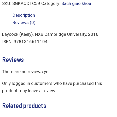
SKU:
SGKAQDTC59
Category:
Sách giáo khoa
Description
Reviews (0)
Laycock (Keely). NXB Cambridge University, 2016.
ISBN: 9781316611104
Reviews
There are no reviews yet.
Only logged in customers who have purchased this
product may leave a review.
Related products