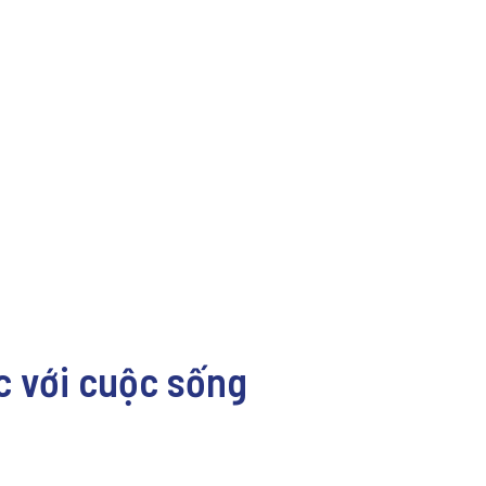
ức với cuộc sống