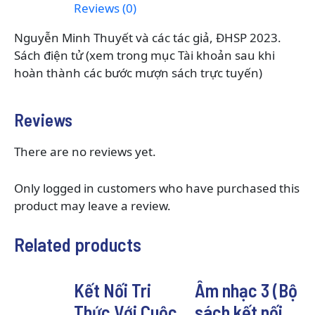
Reviews (0)
Nguyễn Minh Thuyết và các tác giả, ĐHSP 2023.
Sách điện tử (xem trong mục Tài khoản sau khi
hoàn thành các bước mượn sách trực tuyến)
Reviews
There are no reviews yet.
Only logged in customers who have purchased this
product may leave a review.
Related products
Kết Nối Tri
Âm nhạc 3 (Bộ
Thức Với Cuộc
sách kết nối