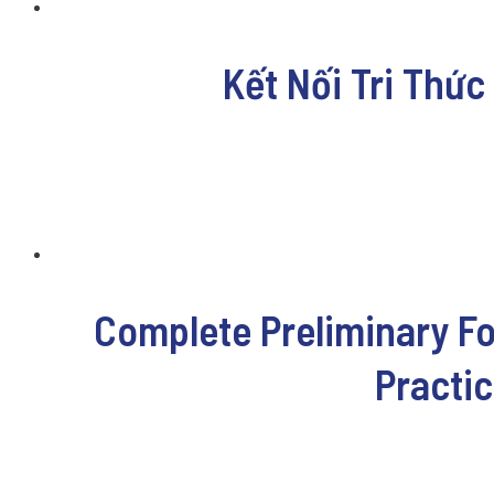
Kết Nối Tri Thức
Complete Preliminary Fo
Practi