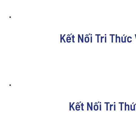
Kết Nối Tri Thức
Kết Nối Tri Th