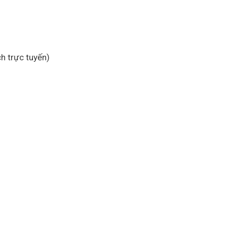
h trực tuyến)