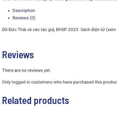
Description
Reviews (0)
Đỗ Đức Thái và các tác giả, ĐHSP 2023. Sách điện tử (xem
Reviews
There are no reviews yet.
Only logged in customers who have purchased this product
Related products