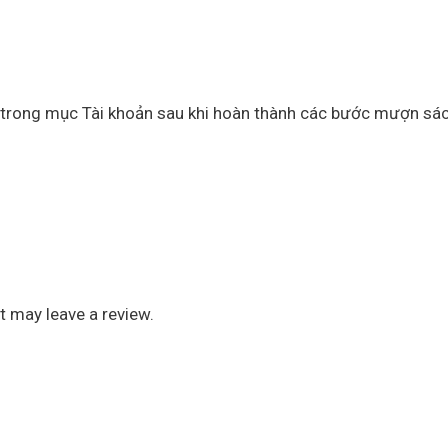
 trong mục Tài khoản sau khi hoàn thành các bước mượn sác
 may leave a review.