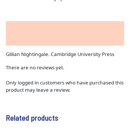
Description
Reviews (0)
Gillian Nightingale. Cambridge University Press
There are no reviews yet.
Only logged in customers who have purchased this
product may leave a review.
Related products