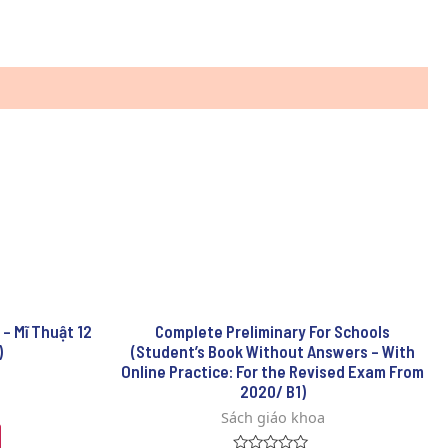
 – Mĩ Thuật 12
Complete Preliminary For Schools
)
(Student’s Book Without Answers – With
Online Practice: For the Revised Exam From
2020/ B1)
Sách giáo khoa