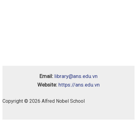
Email:
library@ans.edu.vn
Website:
https://ans.edu.vn
Copyright © 2026 Alfred Nobel School