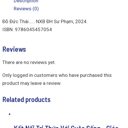
Description
Reviews (0)
Đỗ Đức Thái…… NXB ĐH Sư Phạm, 2024.
ISBN: 9786045457054
Reviews
There are no reviews yet.
Only logged in customers who have purchased this
product may leave a review.
Related products