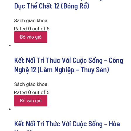
Dục Thể Chất 12 (Bóng Rổ)
Sách giáo khoa
Rated
0
out of 5
Bỏ vào giỏ
Kết Nối Tri Thức Với Cuộc Sống – Công
Nghệ 12 (Lâm Nghiệp – Thủy Sản)
Sách giáo khoa
Rated
0
out of 5
Bỏ vào giỏ
Kết Nối Tri Thức Với Cuộc Sống – Hóa