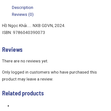
Description
Reviews (0)
Hồ Ngọc Khải….. NXB GDVN, 2024.
ISBN: 9786040390073
Reviews
There are no reviews yet.
Only logged in customers who have purchased this
product may leave a review.
Related products