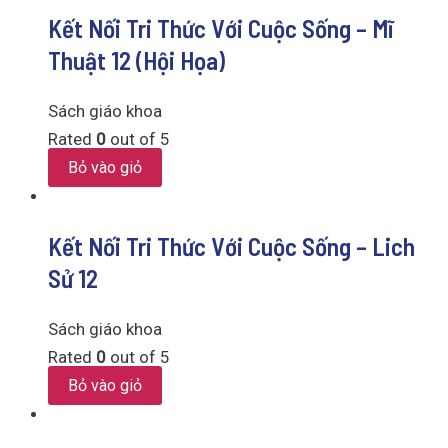
Kết Nối Tri Thức Với Cuộc Sống – Mĩ
Thuật 12 (Hội Họa)
Sách giáo khoa
Rated
0
out of 5
Bỏ vào giỏ
Kết Nối Tri Thức Với Cuộc Sống – Lich
Sử 12
Sách giáo khoa
Rated
0
out of 5
Bỏ vào giỏ