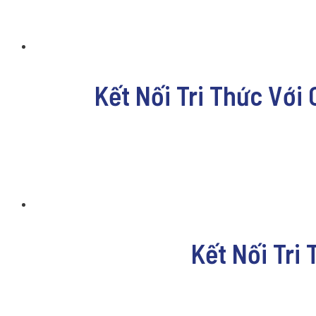
Kết Nối Tri Thức Với
Kết Nối Tri