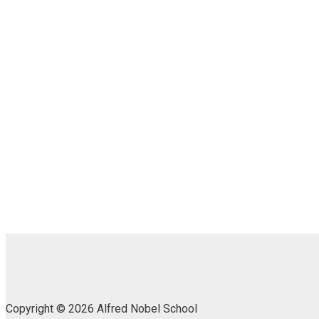
Copyright © 2026 Alfred Nobel School