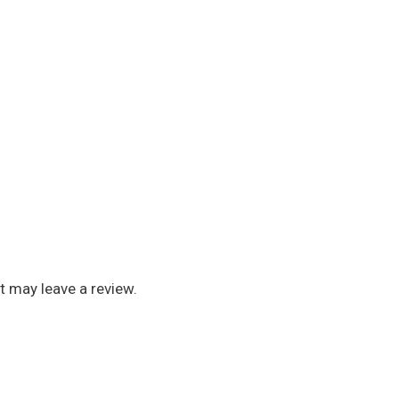
 may leave a review.