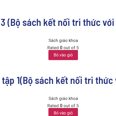
3 (Bộ sách kết nối tri thức vớ
Sách giáo khoa
Rated
0
out of 5
Bỏ vào giỏ
 tập 1(Bộ sách kết nối tri thức
Sách giáo khoa
Rated
0
out of 5
Bỏ vào giỏ