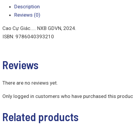
Description
Reviews (0)
Cao Cự Giác….. NXB GDVN, 2024.
ISBN: 9786040393210
Reviews
There are no reviews yet.
Only logged in customers who have purchased this product
Related products