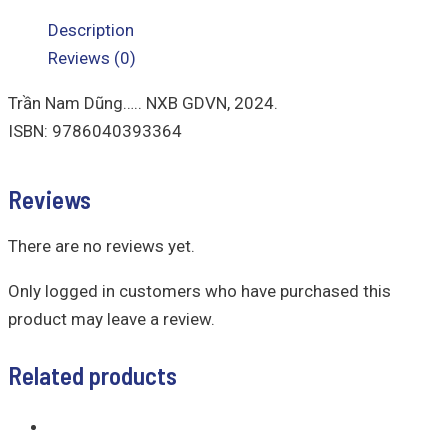
Description
Reviews (0)
Trần Nam Dũng….. NXB GDVN, 2024.
ISBN: 9786040393364
Reviews
There are no reviews yet.
Only logged in customers who have purchased this
product may leave a review.
Related products