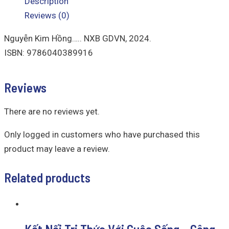
Description
Reviews (0)
Nguyễn Kim Hồng….. NXB GDVN, 2024.
ISBN: 9786040389916
Reviews
There are no reviews yet.
Only logged in customers who have purchased this
product may leave a review.
Related products