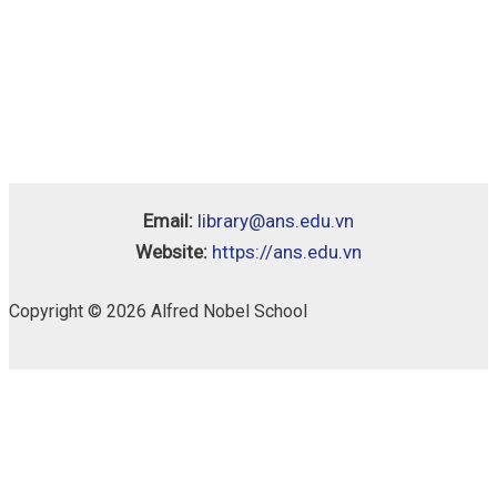
Email:
library@ans.edu.vn
Website:
https://ans.edu.vn
Copyright © 2026 Alfred Nobel School