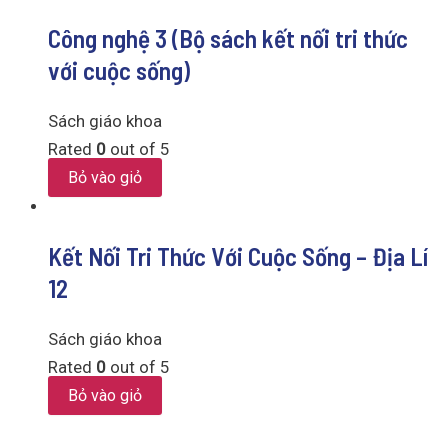
Công nghệ 3 (Bộ sách kết nối tri thức
với cuộc sống)
Sách giáo khoa
Rated
0
out of 5
Bỏ vào giỏ
Kết Nối Tri Thức Với Cuộc Sống – Địa Lí
12
Sách giáo khoa
Rated
0
out of 5
Bỏ vào giỏ