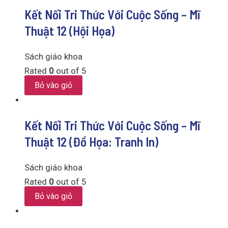
Kết Nối Tri Thức Với Cuộc Sống – Mĩ
Thuật 12 (Hội Họa)
Sách giáo khoa
Rated
0
out of 5
Bỏ vào giỏ
Kết Nối Tri Thức Với Cuộc Sống – Mĩ
Thuật 12 (Đồ Họa: Tranh In)
Sách giáo khoa
Rated
0
out of 5
Bỏ vào giỏ