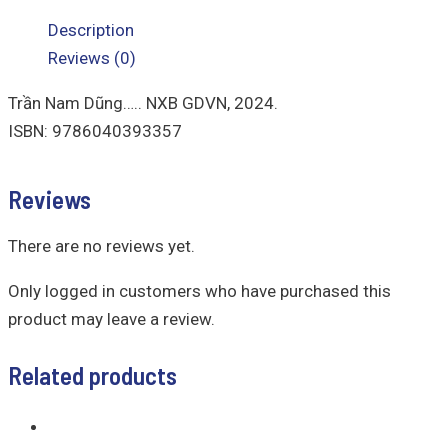
Description
Reviews (0)
Trần Nam Dũng….. NXB GDVN, 2024.
ISBN: 9786040393357
Reviews
There are no reviews yet.
Only logged in customers who have purchased this
product may leave a review.
Related products