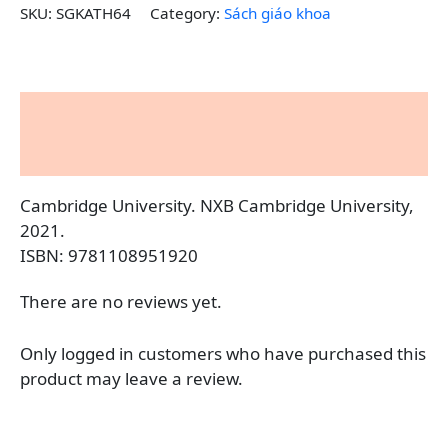
SKU:
SGKATH64
Category:
Sách giáo khoa
Description
Reviews (0)
Cambridge University. NXB Cambridge University,
2021.
ISBN: 9781108951920
There are no reviews yet.
Only logged in customers who have purchased this
product may leave a review.