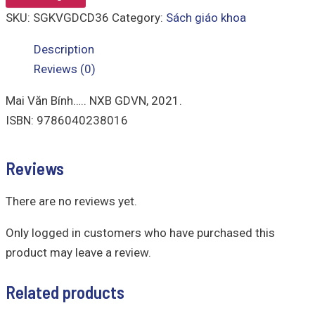
SKU:
SGKVGDCD36
Category:
Sách giáo khoa
Description
Reviews (0)
Mai Văn Bính….. NXB GDVN, 2021.
ISBN: 9786040238016
Reviews
There are no reviews yet.
Only logged in customers who have purchased this
product may leave a review.
Related products