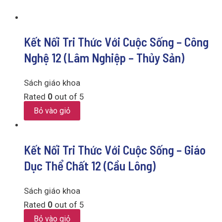
Kết Nối Tri Thức Với Cuộc Sống – Công
Nghệ 12 (Lâm Nghiệp – Thủy Sản)
Sách giáo khoa
Rated
0
out of 5
Bỏ vào giỏ
Kết Nối Tri Thức Với Cuộc Sống – Giáo
Dục Thể Chất 12 (Cầu Lông)
Sách giáo khoa
Rated
0
out of 5
Bỏ vào giỏ