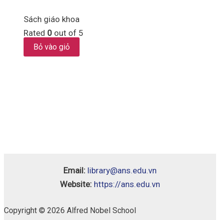
Sách giáo khoa
Rated
0
out of 5
Bỏ vào giỏ
Email:
library@ans.edu.vn
Website:
https://ans.edu.vn
Copyright © 2026 Alfred Nobel School