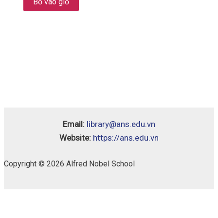
Bỏ vào giỏ
Email:
library@ans.edu.vn
Website:
https://ans.edu.vn
Copyright © 2026 Alfred Nobel School