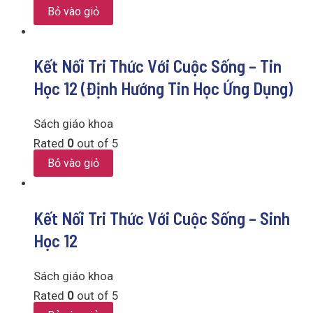
Bỏ vào giỏ
Kết Nối Tri Thức Với Cuộc Sống – Tin
Học 12 (Định Hướng Tin Học Ứng Dụng)
Sách giáo khoa
Rated
0
out of 5
Bỏ vào giỏ
Kết Nối Tri Thức Với Cuộc Sống – Sinh
Học 12
Sách giáo khoa
Rated
0
out of 5