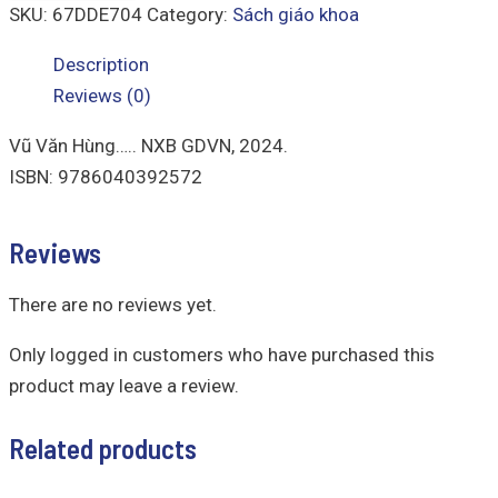
SKU:
67DDE704
Category:
Sách giáo khoa
Description
Reviews (0)
Vũ Văn Hùng….. NXB GDVN, 2024.
ISBN: 9786040392572
Reviews
There are no reviews yet.
Only logged in customers who have purchased this
product may leave a review.
Related products