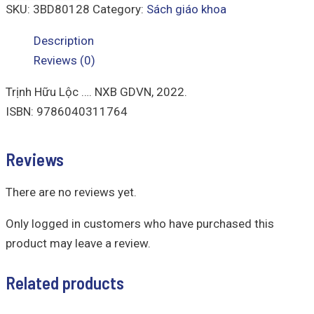
SKU:
3BD80128
Category:
Sách giáo khoa
Description
Reviews (0)
Trịnh Hữu Lộc …. NXB GDVN, 2022.
ISBN: 9786040311764
Reviews
There are no reviews yet.
Only logged in customers who have purchased this
product may leave a review.
Related products