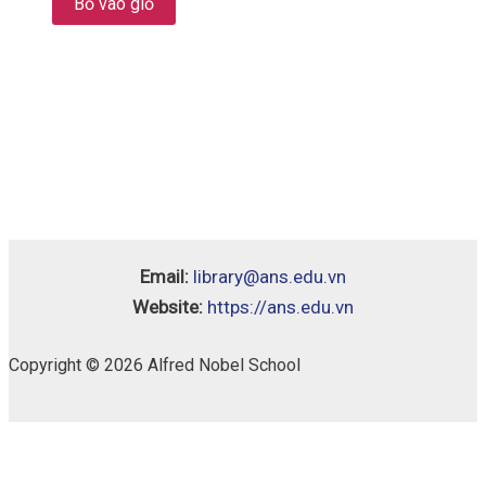
Bỏ vào giỏ
Email:
library@ans.edu.vn
Website:
https://ans.edu.vn
Copyright © 2026 Alfred Nobel School