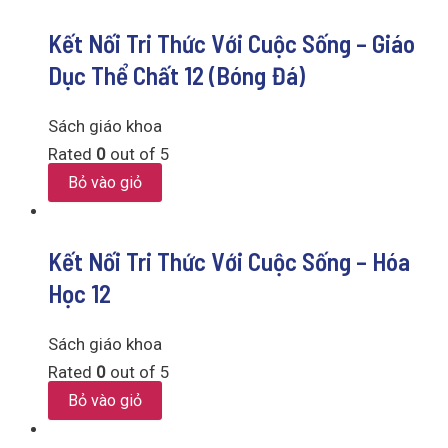
Kết Nối Tri Thức Với Cuộc Sống – Giáo
Dục Thể Chất 12 (Bóng Đá)
Sách giáo khoa
Rated
0
out of 5
Bỏ vào giỏ
Kết Nối Tri Thức Với Cuộc Sống – Hóa
Học 12
Sách giáo khoa
Rated
0
out of 5
Bỏ vào giỏ