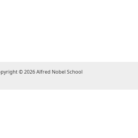
pyright © 2026 Alfred Nobel School