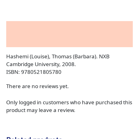
Description
Reviews (0)
Hashemi (Louise), Thomas (Barbara). NXB
Cambridge University, 2008.
ISBN: 9780521805780
There are no reviews yet.
Only logged in customers who have purchased this
product may leave a review.