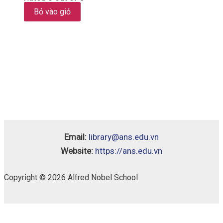
Bỏ vào giỏ
Email:
library@ans.edu.vn
Website:
https://ans.edu.vn
Copyright © 2026 Alfred Nobel School