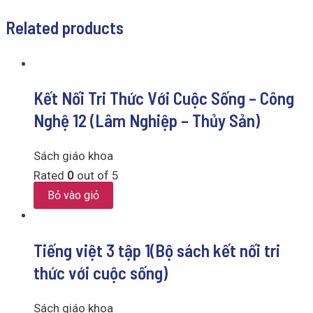
Related products
Kết Nối Tri Thức Với Cuộc Sống – Công
Nghệ 12 (Lâm Nghiệp – Thủy Sản)
Sách giáo khoa
Rated
0
out of 5
Bỏ vào giỏ
Tiếng việt 3 tập 1(Bộ sách kết nối tri
thức với cuộc sống)
Sách giáo khoa