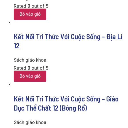
Rated
0
out of 5
Bỏ vào giỏ
Kết Nối Tri Thức Với Cuộc Sống – Địa Lí
12
Sách giáo khoa
Rated
0
out of 5
Bỏ vào giỏ
Kết Nối Tri Thức Với Cuộc Sống – Giáo
Dục Thể Chất 12 (Bóng Rổ)
Sách giáo khoa