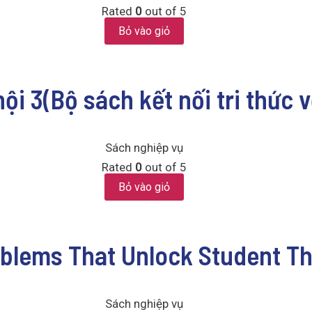
Rated
0
out of 5
Bỏ vào giỏ
hội 3(Bộ sách kết nối tri thức 
Sách nghiệp vụ
Rated
0
out of 5
Bỏ vào giỏ
oblems That Unlock Student Th
Sách nghiệp vụ