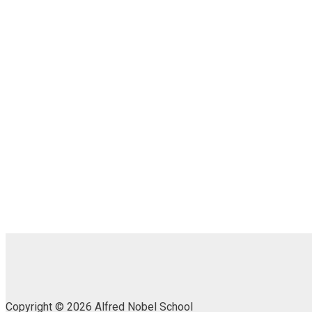
Copyright © 2026 Alfred Nobel School