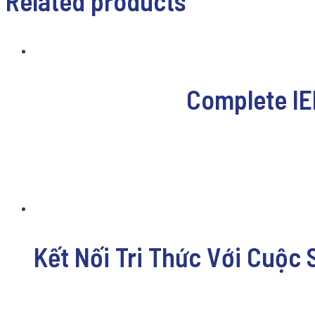
Related products
Complete IE
Kết Nối Tri Thức Với Cuộc 