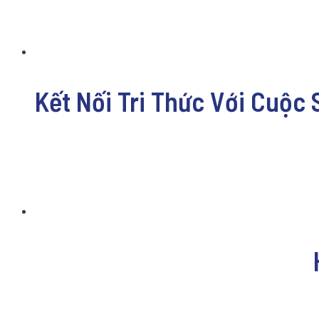
Kết Nối Tri Thức Với Cuộc 