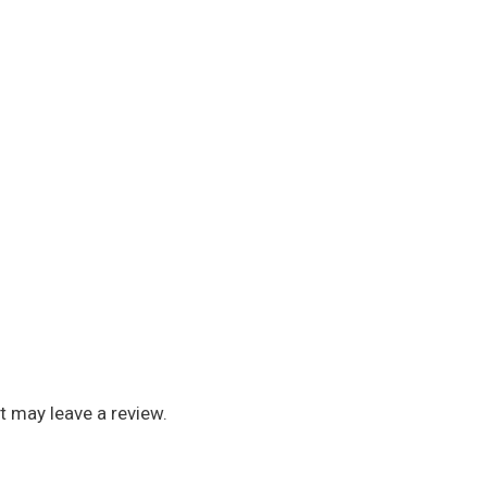
 may leave a review.