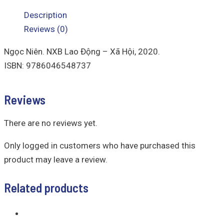
Description
Reviews (0)
Ngọc Niên. NXB Lao Động – Xã Hội, 2020.
ISBN: 9786046548737
Reviews
There are no reviews yet.
Only logged in customers who have purchased this
product may leave a review.
Related products