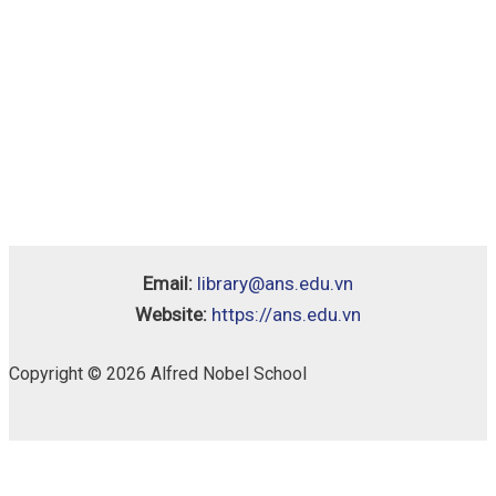
Email:
library@ans.edu.vn
Website:
https://ans.edu.vn
Copyright © 2026 Alfred Nobel School