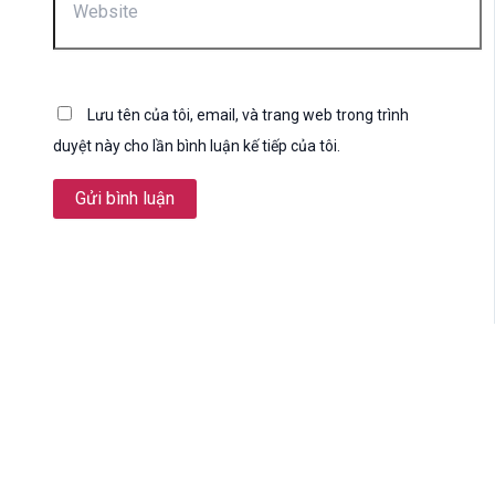
Lưu tên của tôi, email, và trang web trong trình
duyệt này cho lần bình luận kế tiếp của tôi.