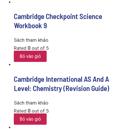
Cambridge Checkpoint Science
Workbook 9
Sách tham khảo
Rated
0
out of 5
Bỏ vào giỏ
Cambridge International AS And A
Level: Chemistry (Revision Guide)
Sách tham khảo
Rated
0
out of 5
Bỏ vào giỏ