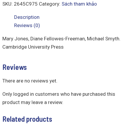
SKU:
2645C975
Category:
Sách tham khảo
Description
Reviews (0)
Mary Jones, Diane Fellowes-Freeman, Michael Smyth.
Cambridge University Press
Reviews
There are no reviews yet.
Only logged in customers who have purchased this
product may leave a review.
Related products